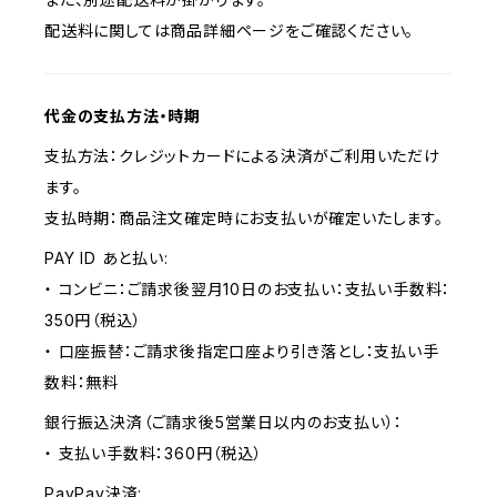
配送料に関しては商品詳細ページをご確認ください。
代金の支払方法・時期
支払方法：クレジットカードによる決済がご利用いただけ
ます。
支払時期：商品注文確定時にお支払いが確定いたします。
PAY ID あと払い:
・ コンビニ：ご請求後翌月10日のお支払い：支払い手数料：
350円（税込）
・ 口座振替：ご請求後指定口座より引き落とし：支払い手
数料：無料
銀行振込決済（ご請求後5営業日以内のお支払い）：
・ 支払い手数料：360円（税込）
PayPay決済: