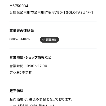
〒6750034
兵庫県加古川市加古川町稲屋790-1 SOLOTASU 1F-1
事業者の連絡先
営業時間・ショップ情報など
営業時間：10:00〜17:00
定休日：不定期
販売価格
販売価格は、税込み表記となっております。
また、別途配送料が掛かります。