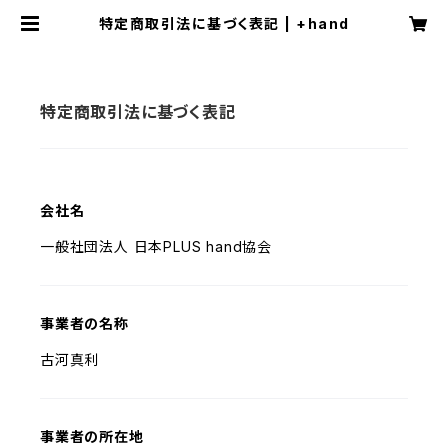
特定商取引法に基づく表記 | +hand
特定商取引法に基づく表記
会社名
一般社団法人 日本PLUS hand協会
事業者の名称
古河真利
事業者の所在地