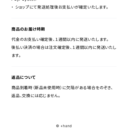
・ ショップにて発送処理後お支払いが確定いたします。
商品のお届け時期
代金のお支払い確定後、１週間以内に発送いたします。
後払い決済の場合は注文確定後、１週間以内に発送いたし
ます。
返品について
商品到着時（新品未使用時）に欠陥がある場合をのぞき、
返品、交換には応じません。
© +hand