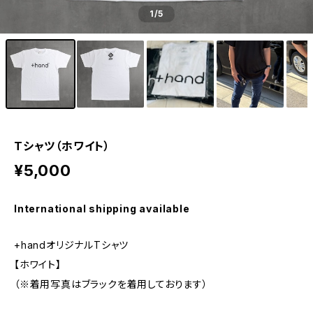
1
/5
Tシャツ（ホワイト）
¥5,000
International shipping available
+handオリジナルTシャツ
【ホワイト】
（※着用写真はブラックを着用しております）