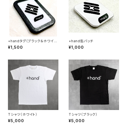
+handタグ（ブラック＆ホワイ
+hand缶バッチ
ト）
¥1,500
¥1,000
Tシャツ（ホワイト）
Tシャツ（ブラック）
¥5,000
¥5,000