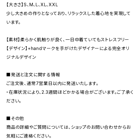
【大きさ】S、M、L、XL、XXL
少し大きめの作りとなっており、リラックスした着心地を実現して
います。
【素材】柔らかく肌触りが良く、一日中着ていてもストレスフリー
【デザイン】+handマークを手がけたデザイナーによる完全オリ
ジナルデザイン
■発送と注文に関する情報
ご注文後、通常7営業日以内に発送いたします。
・在庫状況により、2.3週間ほどかかる場合がございます。ご了承く
ださい。
■その他
商品の詳細やご質問については、ショップのお問い合わせからお
気軽にご連絡ください。