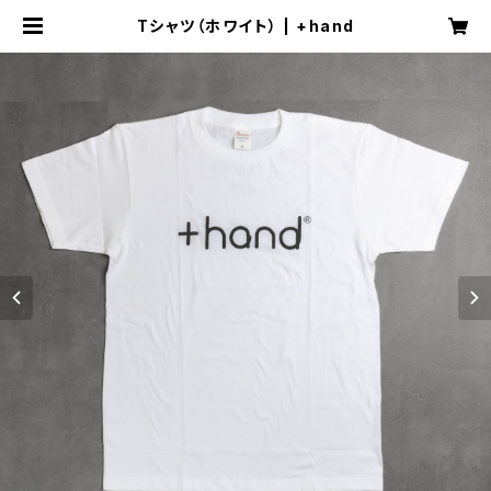
Tシャツ（ホワイト） | +hand