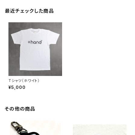
最近チェックした商品
Tシャツ（ホワイト）
¥5,000
その他の商品