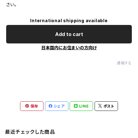
さい。
International shipping available
Add to cart
日本国内にお住まいの方向け
通報する
保存
シェア
LINE
ポスト
最近チェックした商品