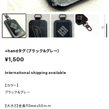
1
/5
+handタグ（ブラック＆グレー）
¥1,500
International shipping available
【カラー】
ブラック＆グレー
【大きさ】全長113mm×50ｍｍ