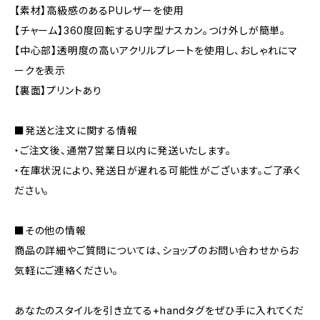
【素材】高級感のあるPUレザーを使用
【チャーム】360度回転するU字型ナスカン。つけ外しが簡単。
【中心部】透明度の高いアクリルプレートを使用し、おしゃれにマ
ークを表示
【裏面】プリントあり
■発送と注文に関する情報
・ご注文後、通常7営業日以内に発送いたします。
・在庫状況により、発送日が遅れる可能性がございます。ご了承く
ださい。
■その他の情報
商品の詳細やご質問については、ショップのお問い合わせからお
気軽にご連絡ください。
あなたのスタイルを引き立てる+handタグをぜひ手に入れてくだ