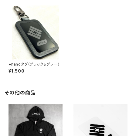
+handタグ（ブラック＆グレー）
¥1,500
その他の商品